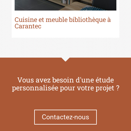
Cuisine et meuble bibliothèque à
Cu
Carantec
Vous avez besoin d'une étude
personnalisée pour votre projet ?
Contactez-nous