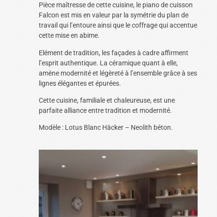
Pièce maîtresse de cette cuisine, le piano de cuisson
Falcon est mis en valeur par la symétrie du plan de
travail qui l’entoure ainsi que le coffrage qui accentue
cette mise en abime.
Elément de tradition, les façades à cadre affirment
l’esprit authentique. La céramique quant à elle,
amène modernité et légèreté à l’ensemble grâce à ses
lignes élégantes et épurées.
Cette cuisine, familiale et chaleureuse, est une
parfaite alliance entre tradition et modernité.
Modèle : Lotus Blanc Häcker – Neolith béton.