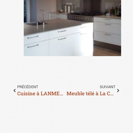
PRÉCÉDENT
SUIVANT
Cuisine à LANMEUR
Meuble télé à La Chapelle Du Mur