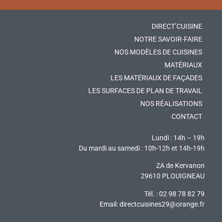
DIRECT’CUISINE
NOTRE SAVOIR-FAIRE
NOS MODÈLES DE CUISINES
MATÉRIAUX
LES MATÉRIAUX DE FAÇADES
LES SURFACES DE PLAN DE TRAVAIL
NOS RÉALISATIONS
CONTACT
Lundi : 14h – 19h
Du mardi au samedi : 10h-12h et 14h-19h
ZA de Kervanon
29610 PLOUIGNEAU
Tél. : 02 98 78 82 79
Email:
directcuisines29@orange.fr