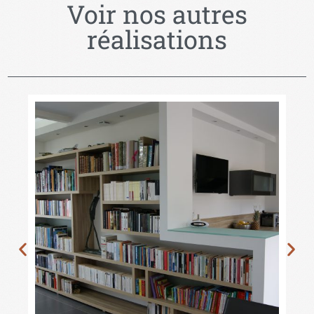
Voir nos autres
réalisations