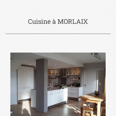
Cuisine à MORLAIX