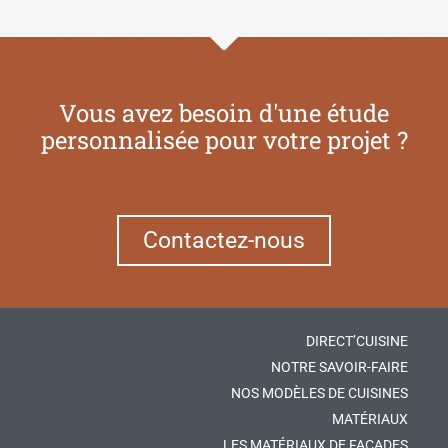
Vous avez besoin d'une étude
personnalisée pour votre projet ?
Contactez-nous
DIRECT’CUISINE
NOTRE SAVOIR-FAIRE
NOS MODÈLES DE CUISINES
MATÉRIAUX
LES MATÉRIAUX DE FAÇADES