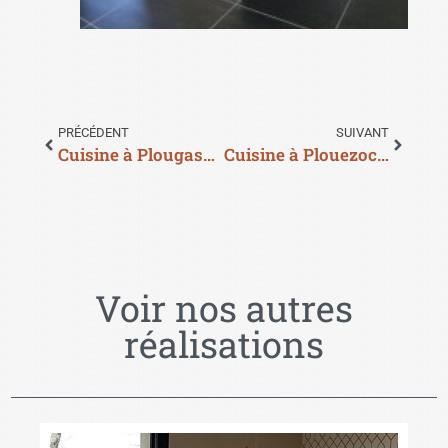
PRÉCÉDENT
SUIVANT
Cuisine à Plougasnou
Cuisine à Plouezoc’h
Voir nos autres
réalisations