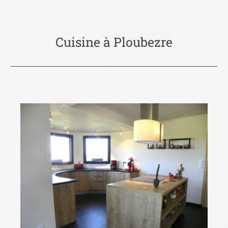
Cuisine à Ploubezre