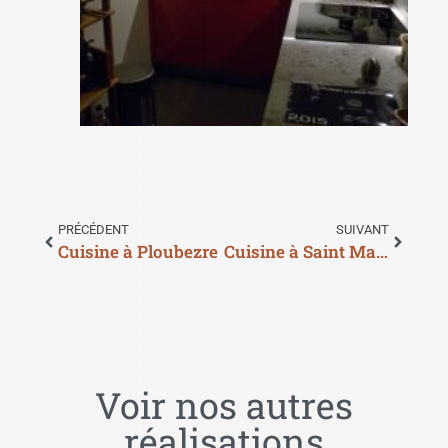
PRÉCÉDENT
SUIVANT
Cuisine à Ploubezre
Cuisine à Saint Martin Des Champs
Voir nos autres
réalisations