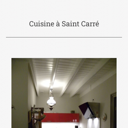
Cuisine à Saint Carré