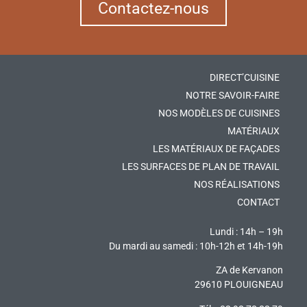
Contactez-nous
DIRECT’CUISINE
NOTRE SAVOIR-FAIRE
NOS MODÈLES DE CUISINES
MATÉRIAUX
LES MATÉRIAUX DE FAÇADES
LES SURFACES DE PLAN DE TRAVAIL
NOS RÉALISATIONS
CONTACT
Lundi : 14h – 19h
Du mardi au samedi : 10h-12h et 14h-19h
ZA de Kervanon
29610 PLOUIGNEAU