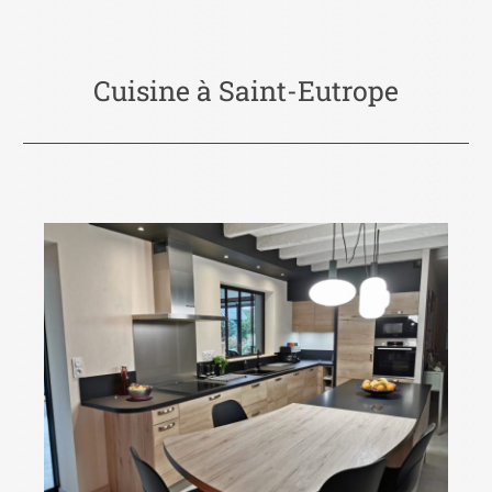
Cuisine à Saint-Eutrope