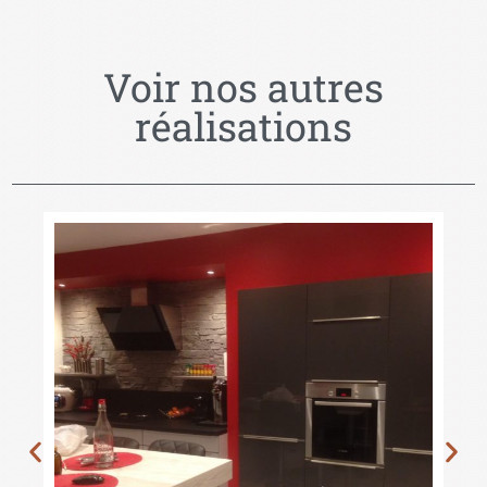
Voir nos autres
réalisations