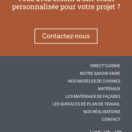
personnalisée pour votre projet ?
Contactez-nous
DIRECT’CUISINE
NOTRE SAVOIR-FAIRE
NOS MODÈLES DE CUISINES
MATÉRIAUX
LES MATÉRIAUX DE FAÇADES
LES SURFACES DE PLAN DE TRAVAIL
NOS RÉALISATIONS
CONTACT