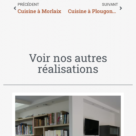
PRÉCÉDENT
SUIVANT
Cuisine à Morlaix
Cuisine à Plougonven
Voir nos autres
réalisations