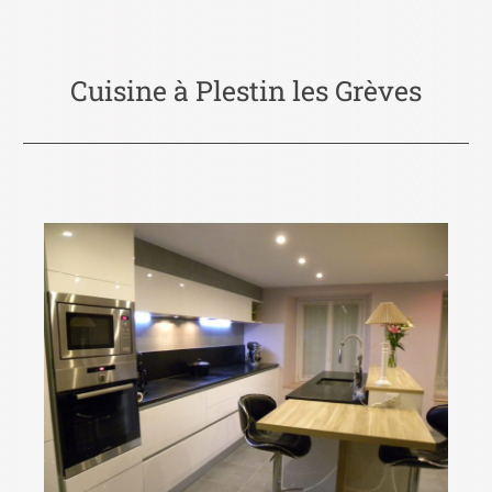
Cuisine à Plestin les Grèves