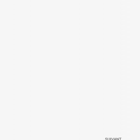
SUIVANT