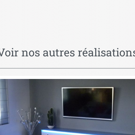
Voir nos autres réalisation