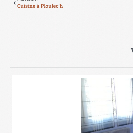
Cuisine à Ploulec’h