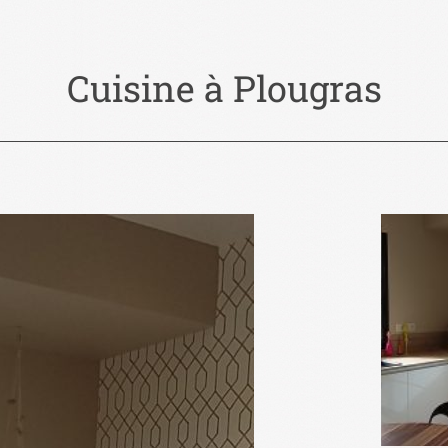
Cuisine à Plougras