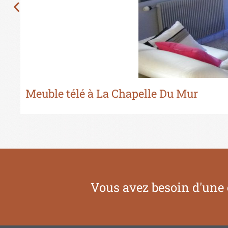
Meuble télé à La Chapelle Du Mur
Vous avez besoin d'une 