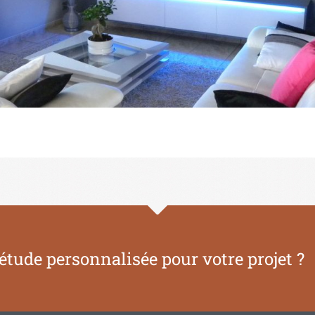
étude personnalisée pour votre projet ?