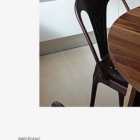
PRÉCÉDENT