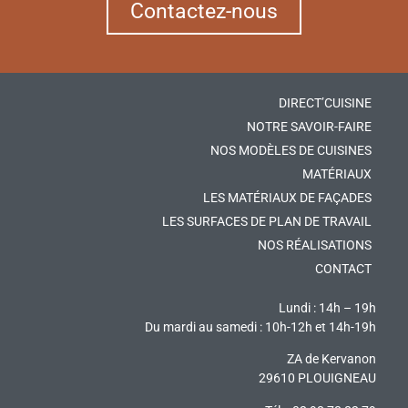
Contactez-nous
DIRECT’CUISINE
NOTRE SAVOIR-FAIRE
NOS MODÈLES DE CUISINES
MATÉRIAUX
LES MATÉRIAUX DE FAÇADES
LES SURFACES DE PLAN DE TRAVAIL
NOS RÉALISATIONS
CONTACT
Lundi : 14h – 19h
Du mardi au samedi : 10h-12h et 14h-19h
ZA de Kervanon
29610 PLOUIGNEAU