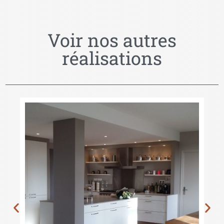
Voir nos autres
réalisations