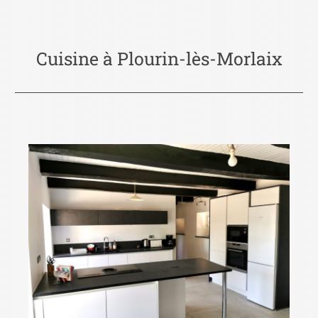
Cuisine à Plourin-lès-Morlaix