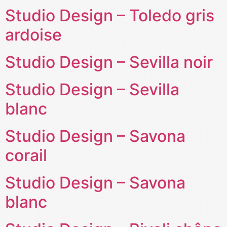
Studio Design – Toledo gris
ardoise
Studio Design – Sevilla noir
Studio Design – Sevilla
blanc
Studio Design – Savona
corail
Studio Design – Savona
blanc