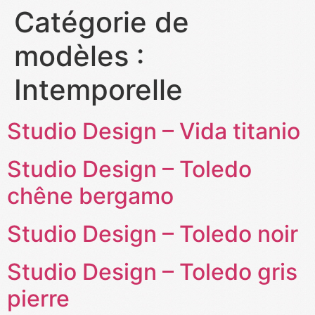
Catégorie de
modèles :
Intemporelle
Studio Design – Vida titanio
Studio Design – Toledo
chêne bergamo
Studio Design – Toledo noir
Studio Design – Toledo gris
pierre