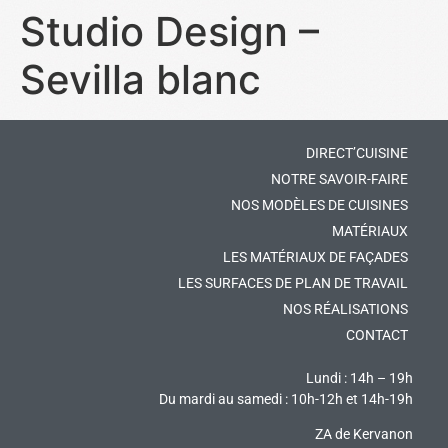
Studio Design –
Sevilla blanc
DIRECT’CUISINE
NOTRE SAVOIR-FAIRE
NOS MODÈLES DE CUISINES
MATÉRIAUX
LES MATÉRIAUX DE FAÇADES
LES SURFACES DE PLAN DE TRAVAIL
NOS RÉALISATIONS
CONTACT
Lundi : 14h – 19h
Du mardi au samedi : 10h-12h et 14h-19h
ZA de Kervanon