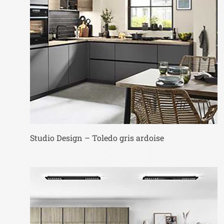
Studio Design – Toledo gris ardoise