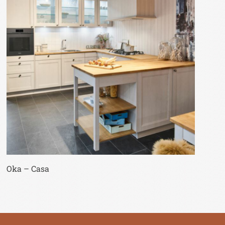
Oka – Casa