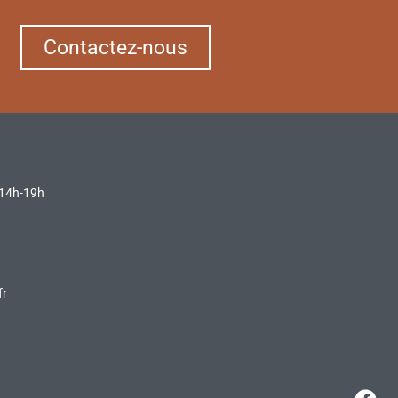
Contactez-nous
 14h-19h
fr