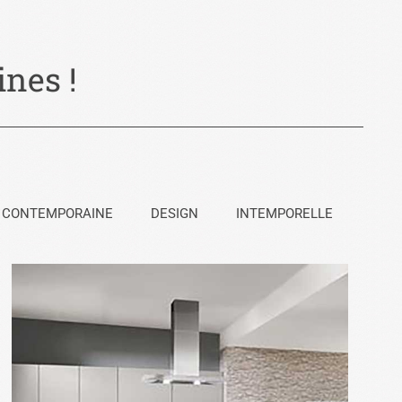
nes !
CONTEMPORAINE
DESIGN
INTEMPORELLE