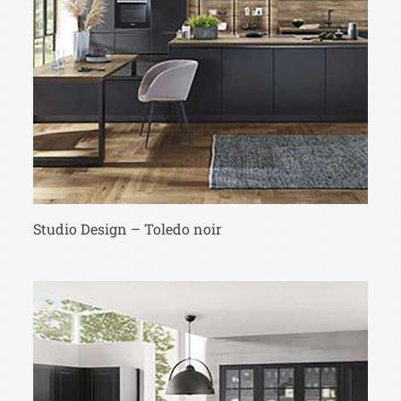
Studio Design – Toledo noir