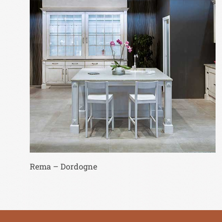
Rema – Dordogne