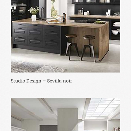
Studio Design – Sevilla noir