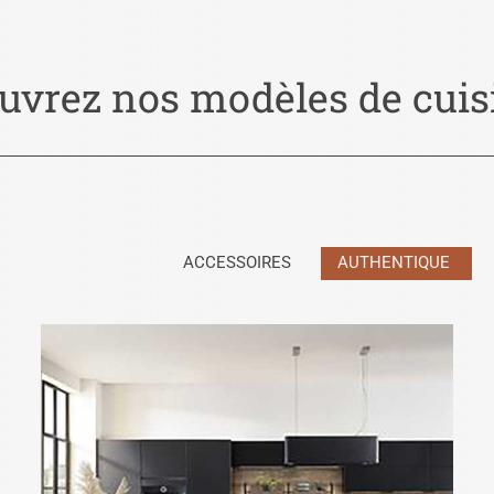
uvrez nos modèles de cuisi
ACCESSOIRES
AUTHENTIQUE