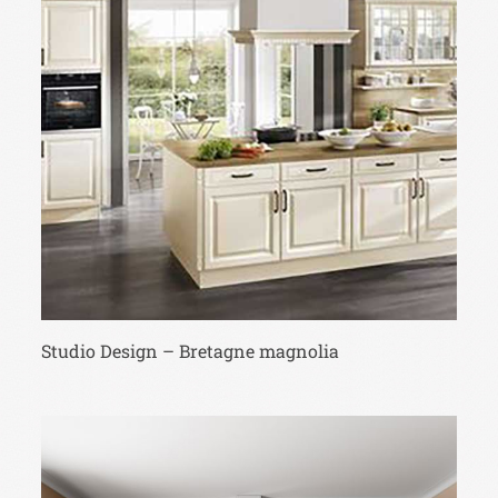
Studio Design – Bretagne magnolia