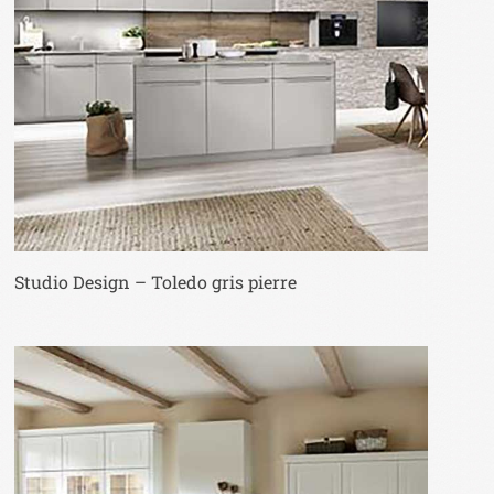
Studio Design – Toledo gris pierre