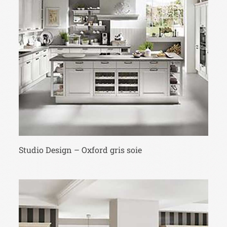
Studio Design – Oxford gris soie