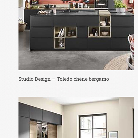
Studio Design – Toledo chêne bergamo