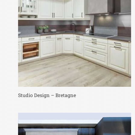
Studio Design – Bretagne