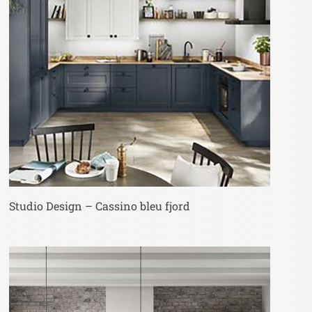
Studio Design – Cassino bleu fjord