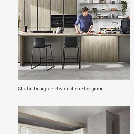
Studio Design – Rivoli chêne bergamo