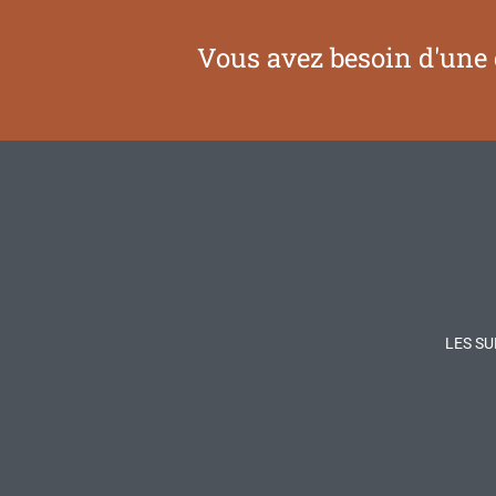
Vous avez besoin d'une 
LES SU