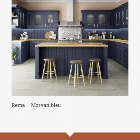
Rema – Morvan bleu