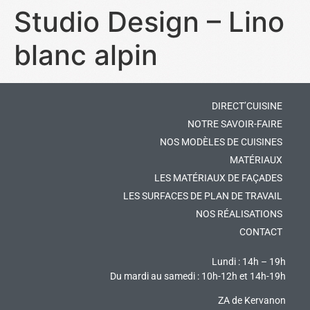
Studio Design – Lino
blanc alpin
DIRECT’CUISINE
NOTRE SAVOIR-FAIRE
NOS MODÈLES DE CUISINES
MATÉRIAUX
LES MATÉRIAUX DE FAÇADES
LES SURFACES DE PLAN DE TRAVAIL
NOS RÉALISATIONS
CONTACT
Lundi : 14h – 19h
Du mardi au samedi : 10h-12h et 14h-19h
ZA de Kervanon