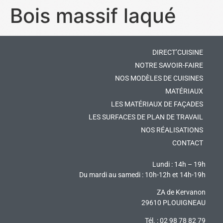
Bois massif laqué
DIRECT’CUISINE
NOTRE SAVOIR-FAIRE
NOS MODÈLES DE CUISINES
MATÉRIAUX
LES MATÉRIAUX DE FAÇADES
LES SURFACES DE PLAN DE TRAVAIL
NOS RÉALISATIONS
CONTACT
Lundi : 14h – 19h
Du mardi au samedi : 10h-12h et 14h-19h
ZA de Kervanon
29610 PLOUIGNEAU
Tél. : 02 98 78 82 79