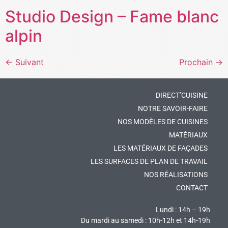
Studio Design – Fame blanc
alpin
←
Suivant
Prochain
→
DIRECT’CUISINE
NOTRE SAVOIR-FAIRE
NOS MODÈLES DE CUISINES
MATÉRIAUX
LES MATÉRIAUX DE FAÇADES
LES SURFACES DE PLAN DE TRAVAIL
NOS RÉALISATIONS
CONTACT
Lundi : 14h – 19h
Du mardi au samedi : 10h-12h et 14h-19h