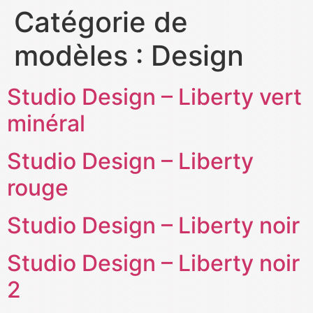
Catégorie de
modèles :
Design
Studio Design – Liberty vert
minéral
Studio Design – Liberty
rouge
Studio Design – Liberty noir
Studio Design – Liberty noir
2