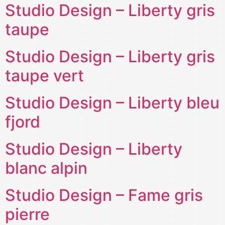
Studio Design – Liberty gris
taupe
Studio Design – Liberty gris
taupe vert
Studio Design – Liberty bleu
fjord
Studio Design – Liberty
blanc alpin
Studio Design – Fame gris
pierre